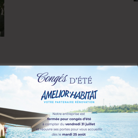
Motorisations