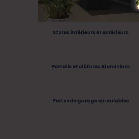
Stores intérieurs et extérieurs
Portails et clôtures Aluminium
Portes de garage enroulables