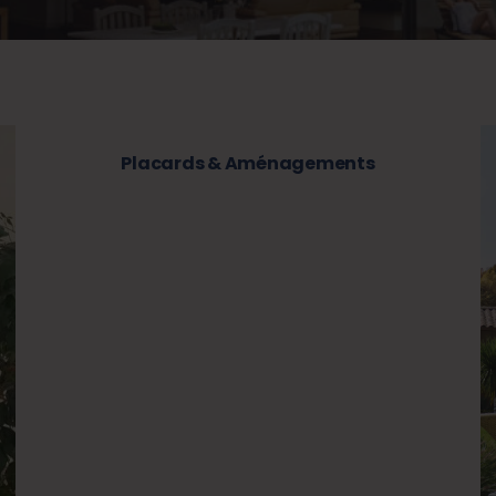
Placards & Aménagements