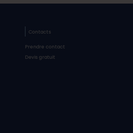
Contacts
Prendre contact
Devis gratuit