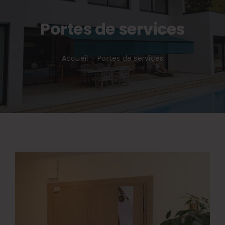
Inspirations
Portes de services
Accueil
Portes de services