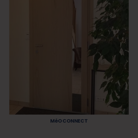
MéO CONNECT