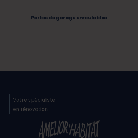
Portes de garage enroulables
Votre spécialiste
en rénovation