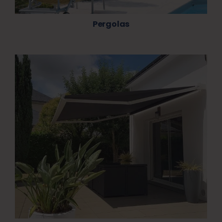
Pergolas