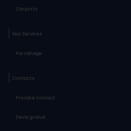
Carports
Nos Services
Parrainage
Contacts
Prendre contact
Devis gratuit