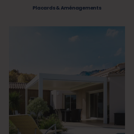
Placards & Aménagements