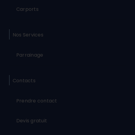
Carports
Nos Services
Parrainage
Contacts
Prendre contact
Devis gratuit