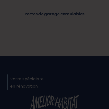
Portes de garage enroulables
Votre spécialiste
en rénovation