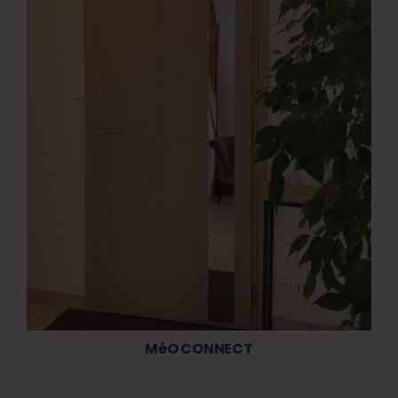
MéO CONNECT