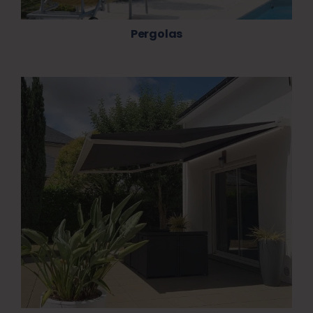
Pergolas