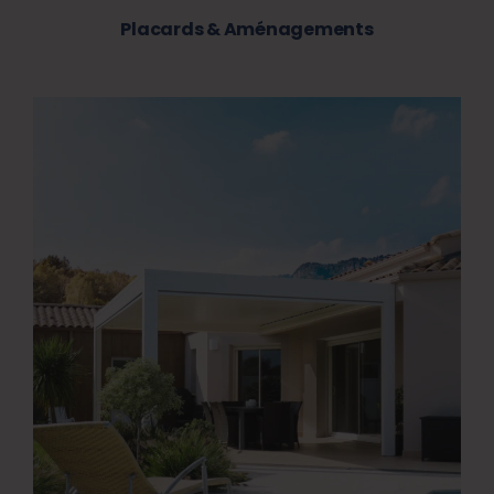
Placards & Aménagements