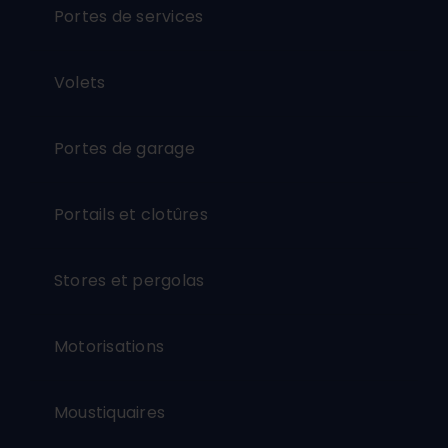
Portes de services
Volets
Portes de garage
Portails et clotûres
Stores et pergolas
Motorisations
Moustiquaires