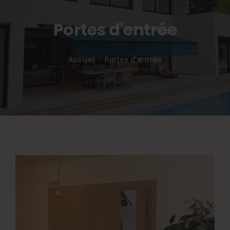
Inspirations
Portes d'entrée
Accueil
Portes d'entrée