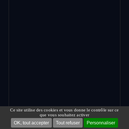
Ce site utilise des cookies et vous donne le contrôle sur ce
que vous souhaitez activer
OK, tout accepter
Tout refuser
Personnaliser