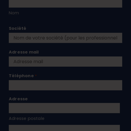
Nom
Société
Adresse mail
Téléphone
*
Adresse
Adresse postale