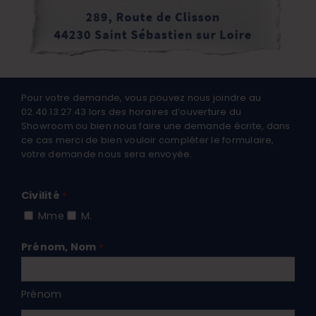
Pour votre demande, vous pouvez nous joindre au
02.40.13.27.43 lors des horaires d’ouverture du
Showroom ou bien nous faire une demande écrite, dans
ce cas merci de bien vouloir compléter le formulaire,
votre demande nous sera envoyée.
Civilité
*
Mme
M.
Prénom, Nom
*
Prénom