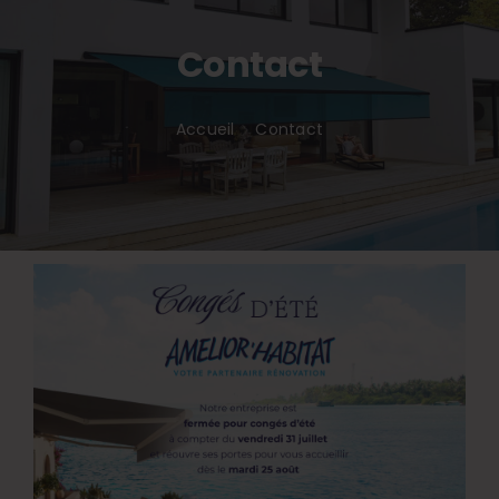
Inspirations
Contact
Accueil
Contact