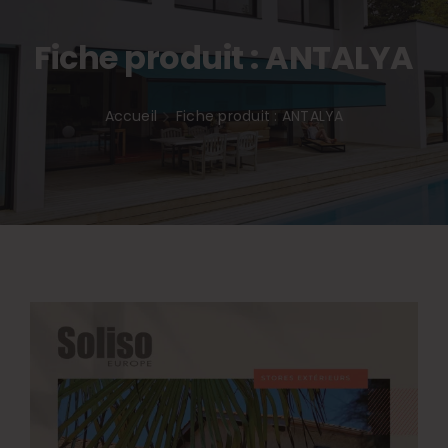
Inspirations
Fiche produit : ANTALYA
Accueil
Fiche produit : ANTALYA