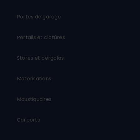
Portes de garage
Portails et clotûres
Stores et pergolas
Motorisations
Moustiquaires
Carports