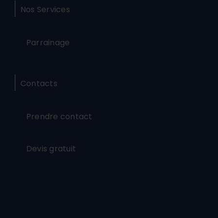
Nos Services
Parrainage
Contacts
Prendre contact
Devis gratuit